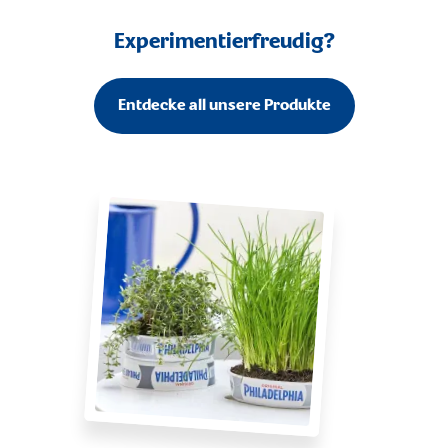
Experimentierfreudig?
Entdecke all unsere Produkte