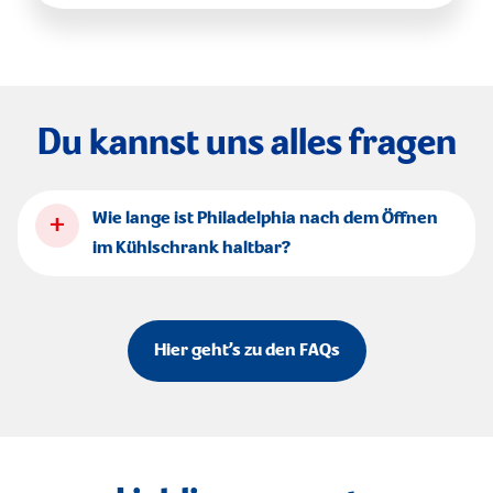
Du kannst uns alles fragen
+
Wie lange ist Philadelphia nach dem Öffnen
im Kühlschrank haltbar?
Hier geht’s zu den FAQs