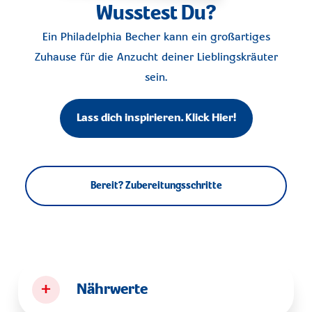
Wusstest Du?
Ein Philadelphia Becher kann ein großartiges
Zuhause für die Anzucht deiner Lieblingskräuter
sein.
Lass dich inspirieren. Klick Hier!
Bereit? Zubereitungsschritte
+
Nährwerte