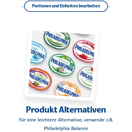
Portionen und Einheiten bearbeiten
Produkt Alternativen
Für eine leichtere Alternative, verwende z.B.
Philadelphia Balance