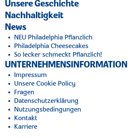
Unsere Geschichte
Nachhaltigkeit
News
NEU Philadelphia Pflanzlich
Philadelphia Cheesecakes
So lecker schmeckt Pflanzlich!
UNTERNEHMENSINFORMATION
Impressum
Unsere Cookie Policy
Fragen
Datenschutzerklärung
Nutzungsbedingungen
Kontakt
Karriere