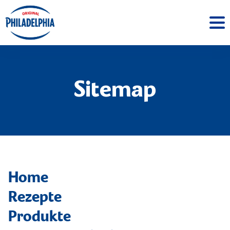
Sitemap
Home
Rezepte
Produkte