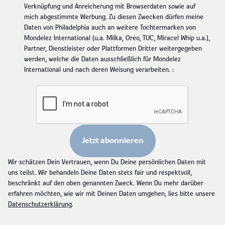
Verknüpfung und Anreicherung mit Browserdaten sowie auf
mich abgestimmte Werbung. Zu diesen Zwecken dürfen meine
Daten von Philadelphia auch an weitere Tochtermarken von
Mondelez International (u.a. Milka, Oreo, TUC, Miracel Whip u.a.),
Partner, Dienstleister oder Plattformen Dritter weitergegeben
werden, welche die Daten ausschließlich für Mondelez
International und nach deren Weisung verarbeiten.
:
Jetzt abonnieren
Wir schätzen Dein Vertrauen, wenn Du Deine persönlichen Daten mit
uns teilst. Wir behandeln Deine Daten stets fair und respektvoll,
beschränkt auf den oben genannten Zweck. Wenn Du mehr darüber
erfahren möchten, wie wir mit Deinen Daten umgehen, lies bitte unsere
Datenschutzerklärung
.