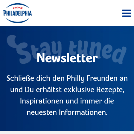
Newsletter
Schließe dich den Philly Freunden an
und Du erhältst exklusive Rezepte,
Inspirationen und immer die
neuesten Informationen.