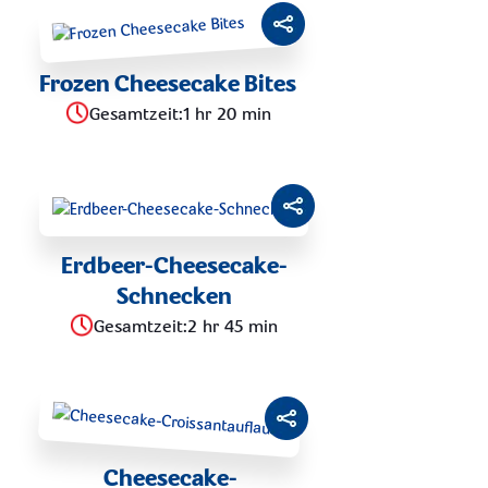
Frozen Cheesecake Bites
Gesamtzeit
:
1 hr 20 min
Erdbeer-Cheesecake-
Schnecken
Gesamtzeit
:
2 hr 45 min
Cheesecake-