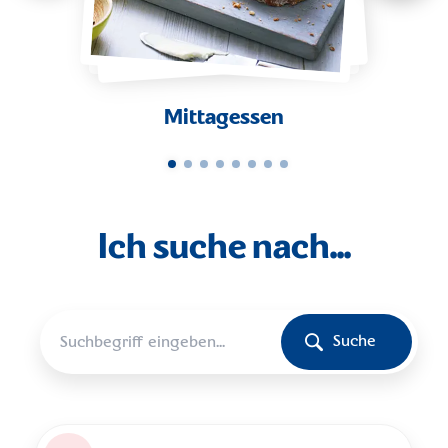
Mittagessen
Ich suche nach...
Suche