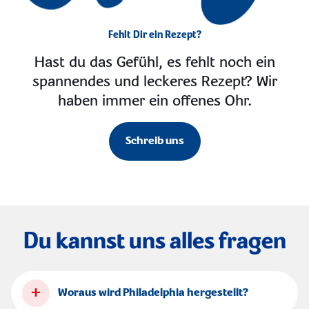
Fehlt Dir ein Rezept?
Hast du das Gefühl, es fehlt noch ein
spannendes und leckeres Rezept? Wir
haben immer ein offenes Ohr.
Schreib uns
Du kannst uns alles fragen
+
Woraus wird Philadelphia hergestellt?