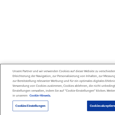
Unsere Partner und wir verwenden Cookies auf dieser Website zu verschieden
Erleichterung der Navigation, zur Personalisierung von Inhalten, zur Messun
zur Bereitstellung relevanter Werbung und für ein optimales digitales Erlebni
Verwendung von Cookies zustimmen, Cookies ablehnen, die nicht unbedingt
Einstellungen verwalten, indem Sie auf "Cookie-Einstellungen" klicken. Weite
in unserem
Cookie-Hinweis.
Cookies Einstellungen
Cookies akzeptier