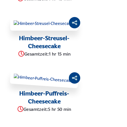
Himbeer-Streusel-
Cheesecake
Gesamtzeit
:
1 hr 15 min
Himbeer-Puffreis-
Cheesecake
Gesamtzeit
:
5 hr 50 min