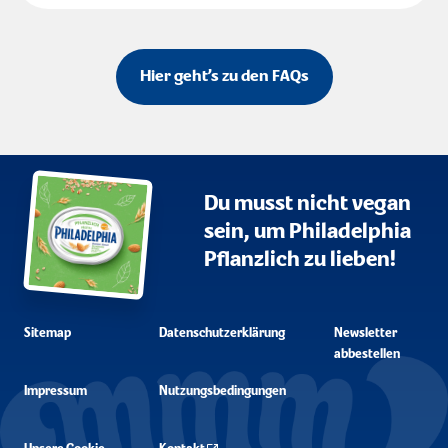
Hier geht’s zu den FAQs
Du musst nicht vegan
sein, um Philadelphia
Pflanzlich zu lieben!
Sitemap
Datenschutzerklärung
Newsletter
abbestellen
Impressum
Nutzungsbedingungen