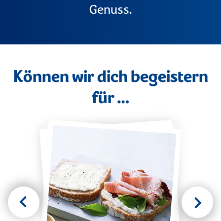
Genuss.
Können wir dich begeistern
für …