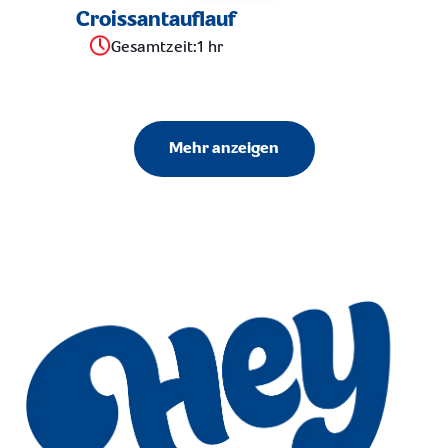
Croissantauflauf
Gesamtzeit
:
1 hr
Mehr anzeigen