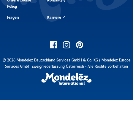
Unsere Cookie
Kontakt
Policy
Fragen
Karriere
© 2026 Mondelez Deutschland Services GmbH & Co. KG / Mondelez Europe
Services GmbH Zweigniederlassung Österreich - Alle Rechte vorbehalten