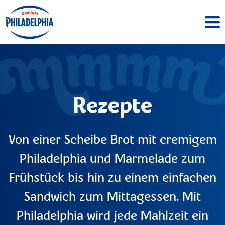
Rezepte
Von einer Scheibe Brot mit cremigem
Philadelphia und Marmelade zum
Frühstück bis hin zu einem einfachen
Sandwich zum Mittagessen. Mit
Philadelphia wird jede Mahlzeit ein