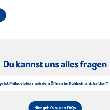
!
Du kannst uns alles fragen
ge ist Philadelphia nach dem Öffnen im Kühlschrank haltbar?
Hier geht’s zu den FAQs