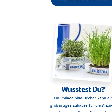
Wusstest Du?
Ein Philadelphia Becher kann ei
großartiges Zuhause für die Anzu