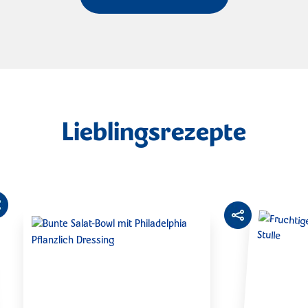
Lieblingsrezepte