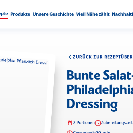
epte
Produkte
Unsere Geschichte
Weil Nähe zählt
Nachhalti
ZURÜCK ZUR REZEPTÜBER
Bunte Salat
Philadelphi
Dressing
2 Portionen
Zubereitungszeit