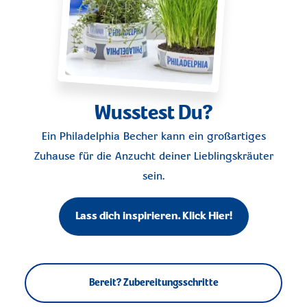
Wusstest Du?
Ein Philadelphia Becher kann ein großartiges
Zuhause für die Anzucht deiner Lieblingskräuter
sein.
Lass dich inspirieren. Klick Hier!
Bereit? Zubereitungsschritte