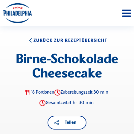
ZURÜCK ZUR REZEPTÜBERSICHT
Birne-Schokolade
Cheesecake
30 min
16 Portionen
Zubereitungszeit:
3 hr 30 min
Gesamtzeit:
Teilen