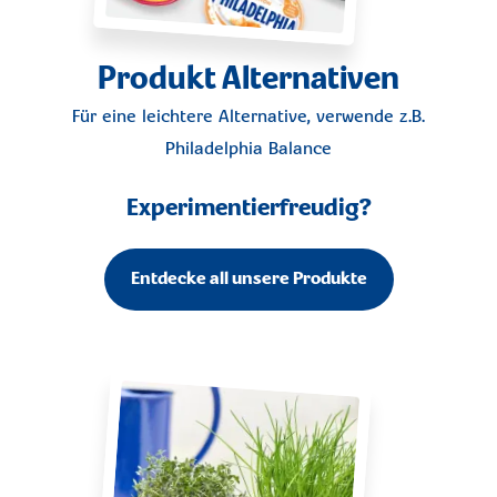
Produkt Alternativen
Für eine leichtere Alternative, verwende z.B.
Philadelphia Balance
Experimentierfreudig?
Entdecke all unsere Produkte