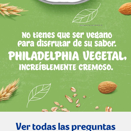
Ver todas las preguntas