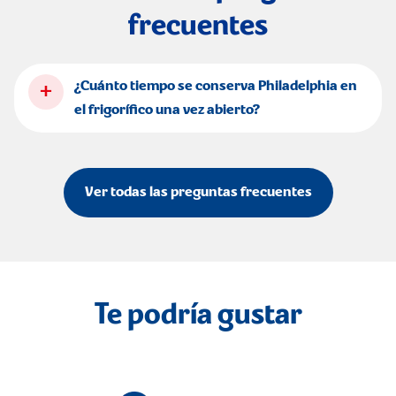
frecuentes
+
¿Cuánto tiempo se conserva Philadelphia en
el frigorífico una vez abierto?
Ver todas las preguntas frecuentes
Te podría gustar