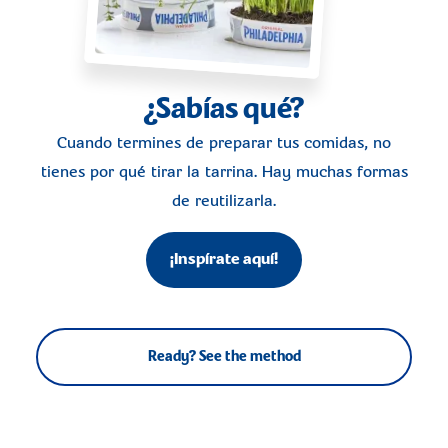
¿Sabías qué?
Cuando termines de preparar tus comidas, no
tienes por qué tirar la tarrina. Hay muchas formas
de reutilizarla.
¡Inspírate aquí!
Ready? See the method