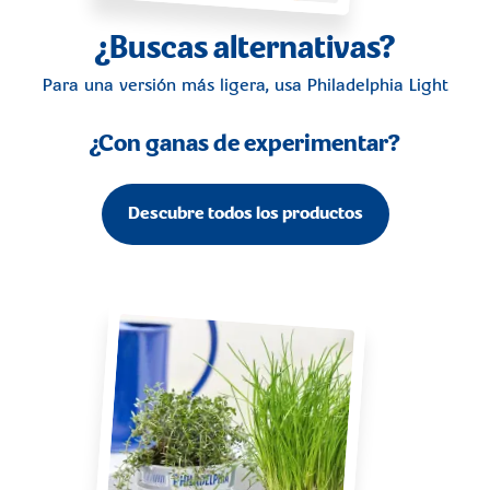
¿Buscas alternativas?
Para una versión más ligera, usa
Philadelphia Light
¿Con ganas de experimentar?
Descubre todos los productos