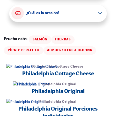
¿Cuál es la ocasión?
Prueba esto
SALMÓN
HIERBAS
PÍCNIC PERFECTO
ALMUERZO EN LA OFICINA
Philadelphia Cottage Cheese
Philadelphia Cottage Cheese
Philadelphia Original
Philadelphia Original
Philadelphia Original
Philadelphia Original Porciones