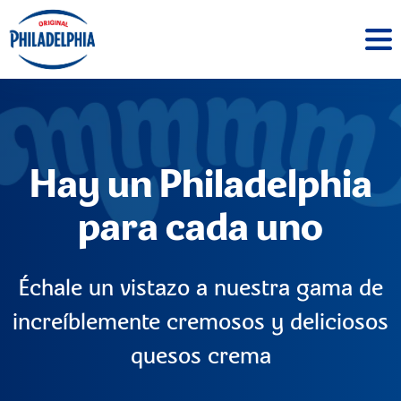
Hay un Philadelphia
para cada uno
Échale un vistazo a nuestra gama de
increíblemente cremosos y deliciosos
quesos crema