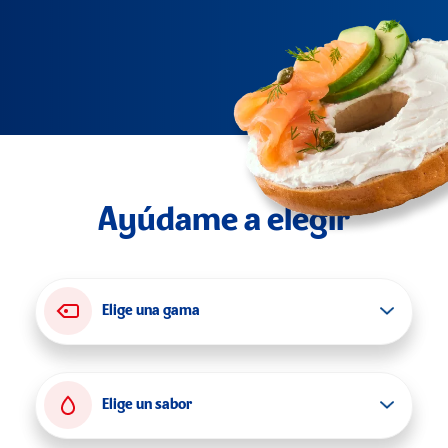
Ayúdame a elegir
Elige una gama
Elige un sabor