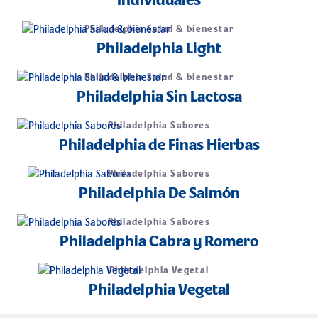
Individuales
Philadelphia Salud & bienestar
Philadelphia Light
Philadelphia Salud & bienestar
Philadelphia Sin Lactosa
Philadelphia Sabores
Philadelphia de Finas Hierbas
Philadelphia Sabores
Philadelphia De Salmón
Philadelphia Sabores
Philadelphia Cabra y Romero
Philadelphia Vegetal
Philadelphia Vegetal