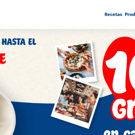
Recetas
Prod