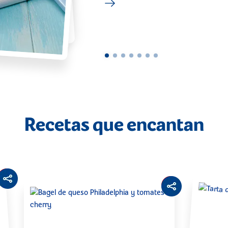
Recetas que encantan