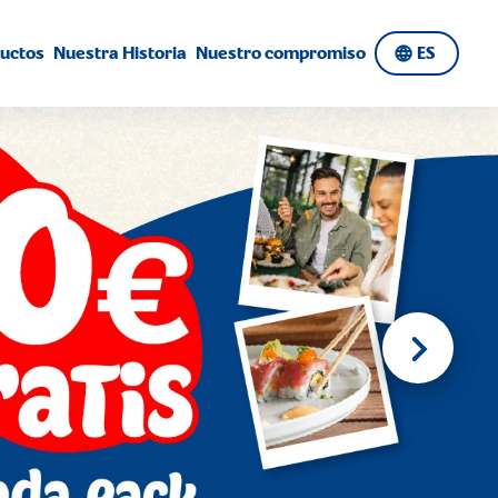
uctos
Nuestra Historia
Nuestro compromiso
ES