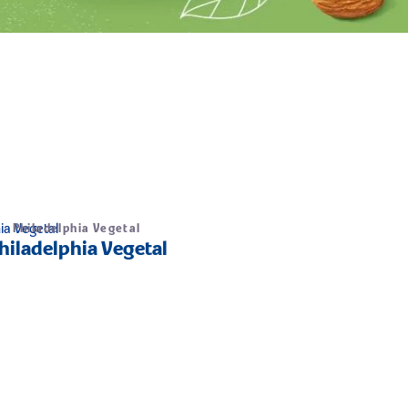
Philadelphia Vegetal
hiladelphia Vegetal