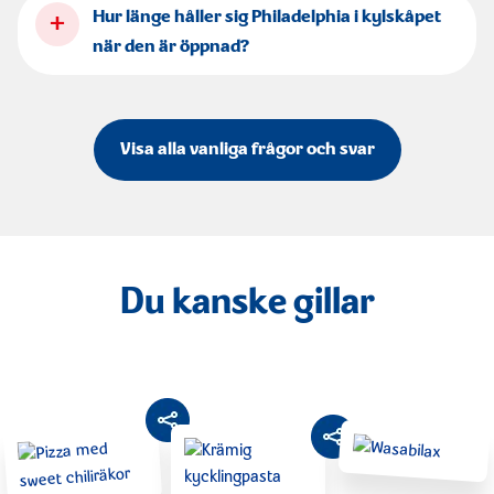
+
Hur länge håller sig Philadelphia i kylskåpet
när den är öppnad?
Visa alla vanliga frågor och svar
Du kanske gillar