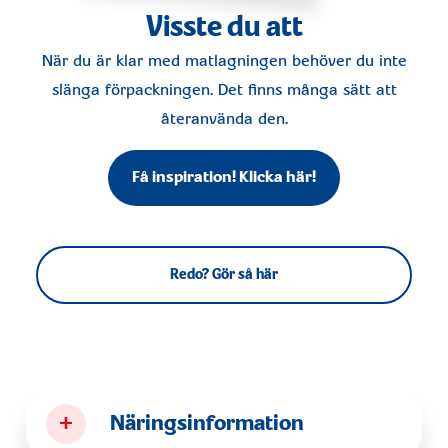
Visste du att
När du är klar med matlagningen behöver du inte
slänga förpackningen. Det finns många sätt att
återanvända den.
Få inspiration! Klicka här!
Redo? Gör så här
+
Näringsinformation