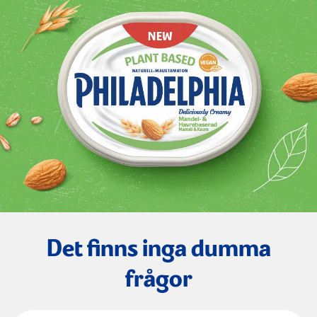
Det finns inga dumma
frågor