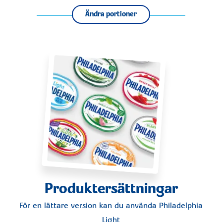
Ändra portioner
Produktersättningar
För en lättare version kan du använda
Philadelphia
Light