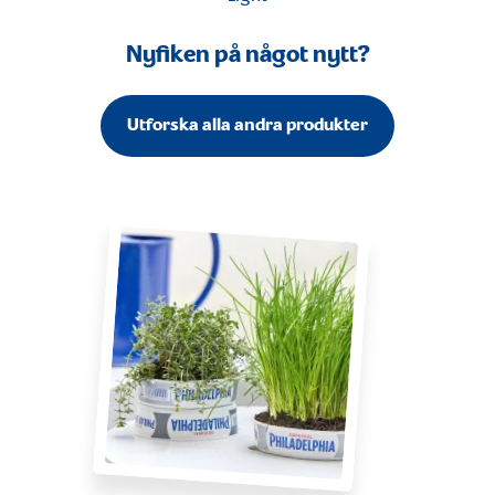
Nyfiken på något nytt?
Utforska alla andra produkter