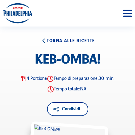
TORNA ALLE RICETTE
KEB-OMBA!
30 min
4 Porzione
Tempo di preparazione:
NA
Tempo totale:
Condividi