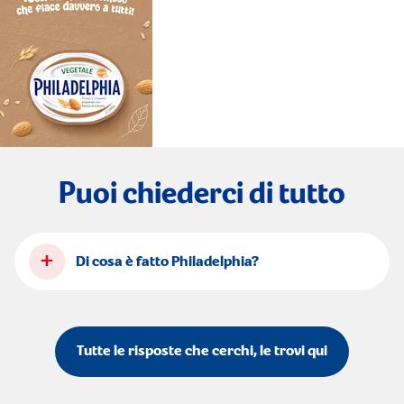
Puoi chiederci di tutto
+
Di cosa è fatto Philadelphia?
Tutte le risposte che cerchi, le trovi qui