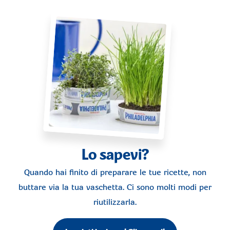
Lo sapevi?
Quando hai finito di preparare le tue ricette, non
buttare via la tua vaschetta. Ci sono molti modi per
riutilizzarla.