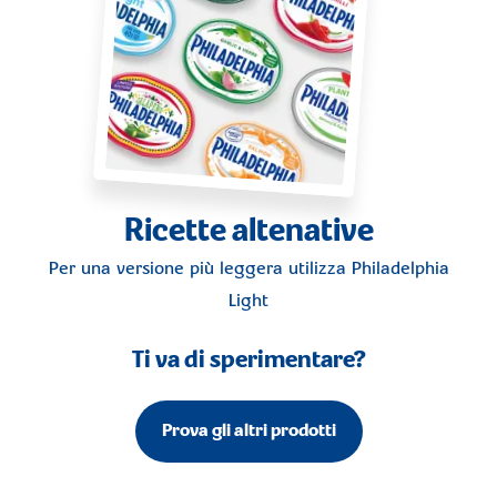
Ricette altenative
Per una versione più leggera utilizza
Philadelphia
Light
Ti va di sperimentare?
Prova gli altri prodotti