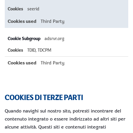
seerid
Third Party
adsrvr.org
TDID, TDCPM
Third Party
COOKIES DI TERZE PARTI
Quando navighi sul nostro sito, potresti incontrare del
contenuto integrato o essere indirizzato ad altri siti per
alcune attività. Questi siti e contenuti integrati