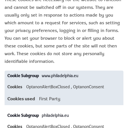
and cannot be switched off in our systems. They are
usually only set in response to actions made by you
which amount to a request for services, such as setting
your privacy preferences, logging in or filling in forms.
You can set your browser to block or alert you about
these cookies, but some parts of the site will not then
work. These cookies do not store any personally
identifiable information.
Strictly
www.philadelphia.eu
Necessary
Cookies
OptanonAlertBoxClosed
,
OptanonConsent
First Party
philadelphia.eu
OptanonAlertBoxClosed
,
OptanonConsent