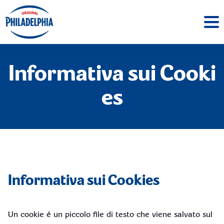
Informativa sui Cooki
es
Informativa sui Cookies
Un cookie é un piccolo file di testo che viene salvato sul