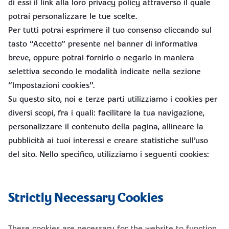
di essi il link alla loro privacy policy attraverso il quale
potrai personalizzare le tue scelte.
Per tutti potrai esprimere il tuo consenso cliccando sul
tasto “Accetto” presente nel banner di informativa
breve, oppure potrai fornirlo o negarlo in maniera
selettiva secondo le modalità indicate nella sezione
“Impostazioni cookies”.
Su questo sito, noi e terze parti utilizziamo i cookies per
diversi scopi, fra i quali: facilitare la tua navigazione,
personalizzare il contenuto della pagina, allineare la
pubblicità ai tuoi interessi e creare statistiche sull’uso
del sito. Nello specifico, utilizziamo i seguenti cookies:
Strictly Necessary Cookies
These cookies are necessary for the website to function