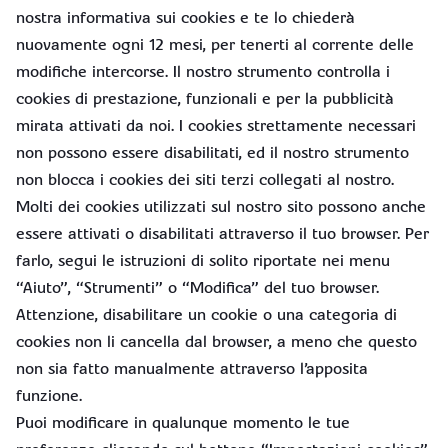
nostra informativa sui cookies e te lo chiederà
nuovamente ogni 12 mesi, per tenerti al corrente delle
modifiche intercorse. Il nostro strumento controlla i
cookies di prestazione, funzionali e per la pubblicità
mirata attivati da noi. I cookies strettamente necessari
non possono essere disabilitati, ed il nostro strumento
non blocca i cookies dei siti terzi collegati al nostro.
Molti dei cookies utilizzati sul nostro sito possono anche
essere attivati o disabilitati attraverso il tuo browser. Per
farlo, segui le istruzioni di solito riportate nei menu
“Aiuto”, “Strumenti” o “Modifica” del tuo browser.
Attenzione, disabilitare un cookie o una categoria di
cookies non li cancella dal browser, a meno che questo
non sia fatto manualmente attraverso l’apposita
funzione.
Puoi modificare in qualunque momento le tue