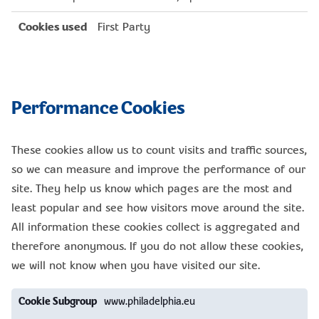
First Party
Performance Cookies
These cookies allow us to count visits and traffic sources,
so we can measure and improve the performance of our
site. They help us know which pages are the most and
least popular and see how visitors move around the site.
All information these cookies collect is aggregated and
therefore anonymous. If you do not allow these cookies,
we will not know when you have visited our site.
Performance
www.philadelphia.eu
Cookies