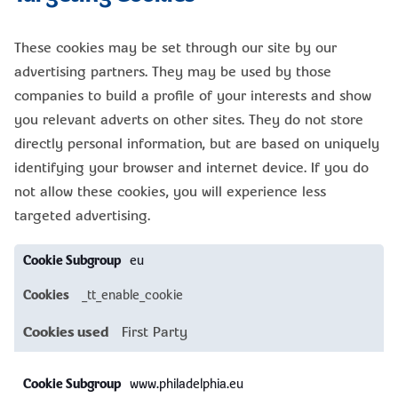
These cookies may be set through our site by our
advertising partners. They may be used by those
companies to build a profile of your interests and show
you relevant adverts on other sites. They do not store
directly personal information, but are based on uniquely
identifying your browser and internet device. If you do
not allow these cookies, you will experience less
targeted advertising.
Targeting
eu
Cookies
_tt_enable_cookie
First Party
www.philadelphia.eu