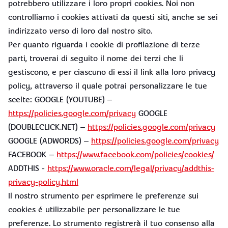
potrebbero utilizzare i loro propri cookies. Noi non
controlliamo i cookies attivati da questi siti, anche se sei
indirizzato verso di loro dal nostro sito.
Per quanto riguarda i cookie di profilazione di terze
parti, troverai di seguito il nome dei terzi che li
gestiscono, e per ciascuno di essi il link alla loro privacy
policy, attraverso il quale potrai personalizzare le tue
scelte: GOOGLE (YOUTUBE) –
https://policies.google.com/privacy
GOOGLE
(DOUBLECLICK.NET) –
https://policies.google.com/privacy
GOOGLE (ADWORDS) –
https://policies.google.com/privacy
FACEBOOK –
https://www.facebook.com/policies/cookies/
ADDTHIS -
https://www.oracle.com/legal/privacy/addthis-
privacy-policy.html
Il nostro strumento per esprimere le preferenze sui
cookies é utilizzabile per personalizzare le tue
preferenze. Lo strumento registrerà il tuo consenso alla