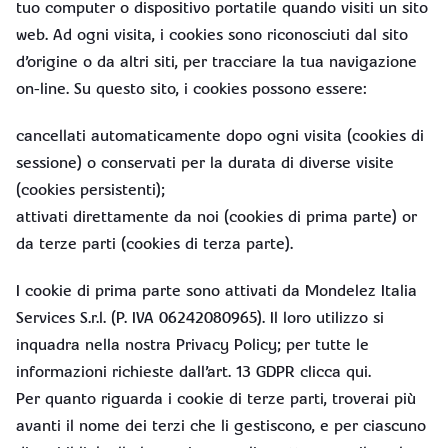
tuo computer o dispositivo portatile quando visiti un sito
web. Ad ogni visita, i cookies sono riconosciuti dal sito
d’origine o da altri siti, per tracciare la tua navigazione
on-line. Su questo sito, i cookies possono essere:
cancellati automaticamente dopo ogni visita (cookies di
sessione) o conservati per la durata di diverse visite
(cookies persistenti);
attivati direttamente da noi (cookies di prima parte) or
da terze parti (cookies di terza parte).
I cookie di prima parte sono attivati da Mondelez Italia
Services S.r.l. (P. IVA 06242080965). Il loro utilizzo si
inquadra nella nostra Privacy Policy; per tutte le
informazioni richieste dall’art. 13 GDPR clicca qui.
Per quanto riguarda i cookie di terze parti, troverai più
avanti il nome dei terzi che li gestiscono, e per ciascuno