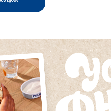
σου έχουν