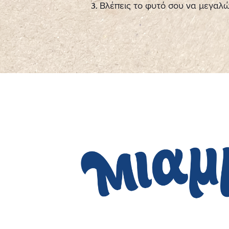
Βλέπεις το φυτό σου να μεγαλώ