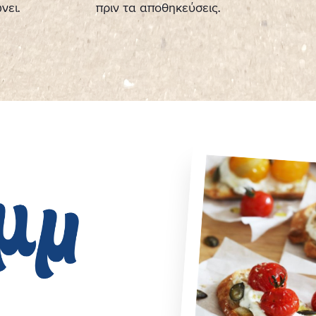
νει.
πριν τα αποθηκεύσεις.