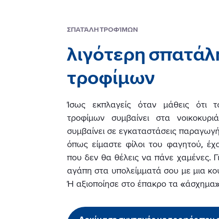
ΣΠΑΤΆΛΗ ΤΡΟΦΊΜΩΝ
λιγότερη σπατάλ
τροφίμων
Ίσως εκπλαγείς όταν μάθεις ότι 
τροφίμων συμβαίνει στα νοικοκυρι
συμβαίνει σε εγκαταστάσεις παραγωγής
όπως είμαστε φίλοι του φαγητού, έχ
που δεν θα θέλεις να πάνε χαμένες. Γι
αγάπη στα υπολείμματά σου με μια κουτ
Ή αξιοποίησε στο έπακρο τα «άσχημα»