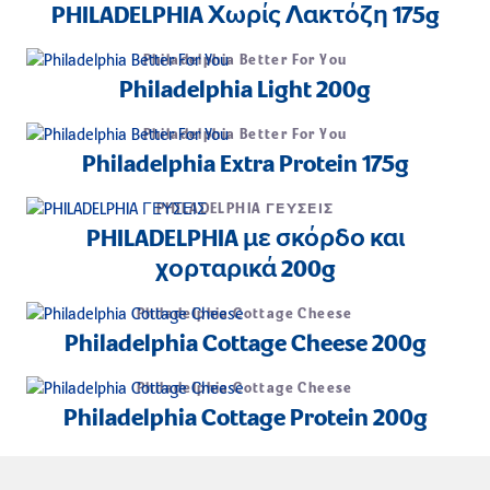
PHILADELPHIA Χωρίς Λακτόζη 175g
Philadelphia Better For You
Philadelphia Light 200g
Philadelphia Better For You
Philadelphia Extra Protein 175g
PHILADELPHIA ΓΕΥΣΕΙΣ
PHILADELPHIA με σκόρδο και
χορταρικά 200g
Philadelphia Cottage Cheese
Philadelphia Cottage Cheese 200g
Philadelphia Cottage Cheese
Philadelphia Cottage Protein 200g