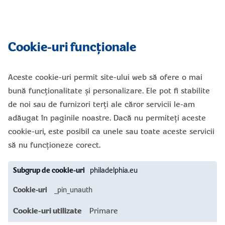
Cookie-uri funcționale
Aceste cookie-uri permit site-ului web să ofere o mai
bună funcționalitate și personalizare. Ele pot fi stabilite
de noi sau de furnizori terți ale căror servicii le-am
adăugat în paginile noastre. Dacă nu permiteți aceste
cookie-uri, este posibil ca unele sau toate aceste servicii
să nu funcționeze corect.
Cookie-
philadelphia.eu
uri
funcționale
_pin_unauth
Primare