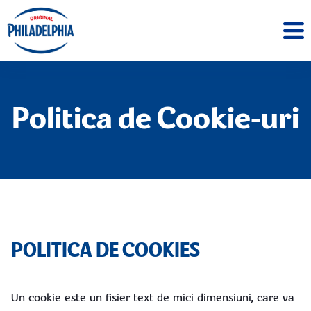
Politica de Cookie-uri
POLITICA DE COOKIES
Un cookie este un fisier text de mici dimensiuni, care va