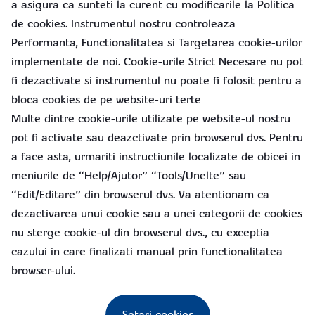
a asigura ca sunteti la curent cu modificarile la Politica
de cookies. Instrumentul nostru controleaza
Performanta, Functionalitatea si Targetarea cookie-urilor
implementate de noi. Cookie-urile Strict Necesare nu pot
fi dezactivate si instrumentul nu poate fi folosit pentru a
bloca cookies de pe website-uri terte
Multe dintre cookie-urile utilizate pe website-ul nostru
pot fi activate sau deazctivate prin browserul dvs. Pentru
a face asta, urmariti instructiunile localizate de obicei in
meniurile de “Help/Ajutor” “Tools/Unelte” sau
“Edit/Editare” din browserul dvs. Va atentionam ca
dezactivarea unui cookie sau a unei categorii de cookies
nu sterge cookie-ul din browserul dvs., cu exceptia
cazului in care finalizati manual prin functionalitatea
browser-ului.