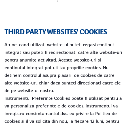
THIRD PARTY WEBSITES' COOKIES
Atunci cand utilizati website-ul puteti regasi continut
integrat sau puteti fi redirectionati catre alte website-uri
pentru anumite activitati. Aceste website-uri si
continutul integrat pot utiliza propriile cookies. Nu
detinem controlul asupra plasarii de cookies de catre
alte website-uri, chiar daca sunteti directionati catre ele
de pe website-ul nostru.
Instrumentul Preferinte Cookies poate fi utilizat pentru a
va personaliza preferintele de cookies. Instrumentul va
inregistra consimtamantul dvs. cu privire la Politica de
cookies si il va solicita din nou, la fiecare 12 luni, pentru