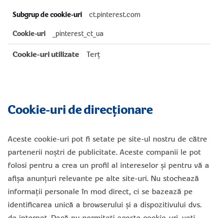
ct.pinterest.com
_pinterest_ct_ua
Terț
Cookie-uri de direcționare
Aceste cookie-uri pot fi setate pe site-ul nostru de către
partenerii noștri de publicitate. Aceste companii le pot
folosi pentru a crea un profil al intereselor și pentru vă a
afișa anunțuri relevante pe alte site-uri. Nu stochează
informații personale în mod direct, ci se bazează pe
identificarea unică a browserului și a dispozitivului dvs.