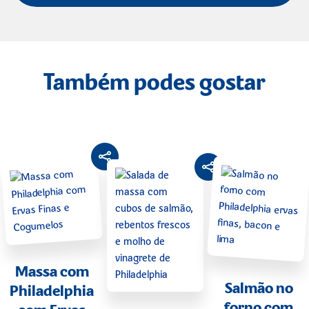
Também podes gostar
Massa com
Salmão no
Philadelphia
forno com