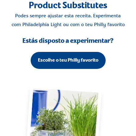
Product Substitutes
Podes sempre ajustar esta receita. Experimenta
com
Philadelphia Light
ou com o teu Philly favorito
Estás disposto a experimentar?
Escolhe o teu Philly favorito