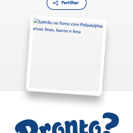
Partilhar