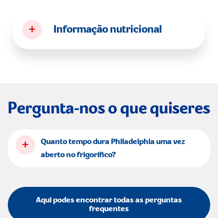
+
Informação nutricional
Pergunta-nos o que quiseres
+
Quanto tempo dura Philadelphia uma vez
aberto no frigorífico?
Aqui podes encontrar todas as perguntas
frequentes