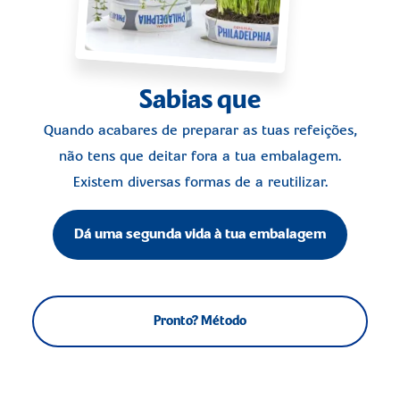
Sabias que
Quando acabares de preparar as tuas refeições,
não tens que deitar fora a tua embalagem.
Existem diversas formas de a reutilizar.
Dá uma segunda vida à tua embalagem
Pronto? Método