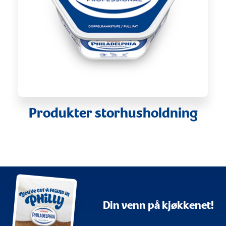
Produkter storhusholdning
Din venn på kjøkkenet!