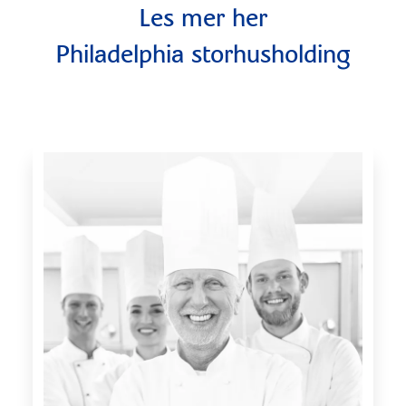
Les mer her
Philadelphia storhusholding