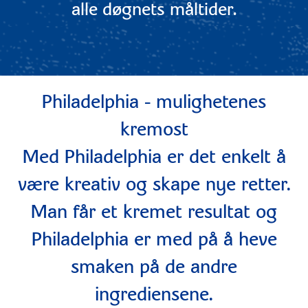
alle døgnets måltider.
Philadelphia - mulighetenes
kremost
Med Philadelphia er det enkelt å
være kreativ og skape nye retter.
Man får et kremet resultat og
Philadelphia er med på å heve
smaken på de andre
ingrediensene.