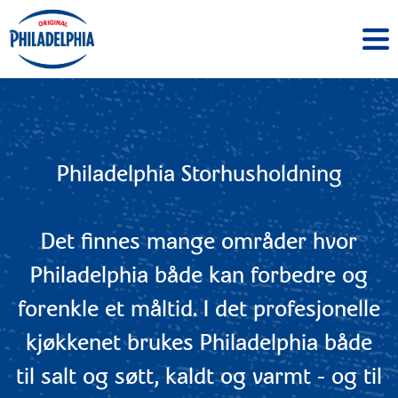
Philadelphia Storhusholdning
Det finnes mange områder hvor
Philadelphia både kan forbedre og
forenkle et måltid. I det profesjonelle
kjøkkenet brukes Philadelphia både
til salt og søtt, kaldt og varmt - og til