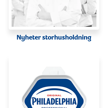
Nyheter storhusholdning