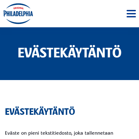
EVÄSTEKÄYTÄNTÖ
EVÄSTEKÄYTÄNTÖ
Eväste on pieni tekstitiedosto, joka tallennetaan