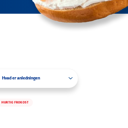
Hvad er anledningen
HURTIG FROKOST