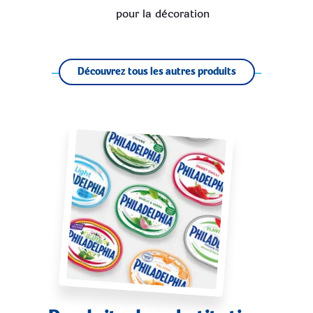
pour la décoration
Découvrez tous les autres produits