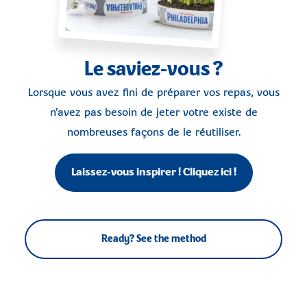
Le saviez-vous ?
Lorsque vous avez fini de préparer vos repas, vous
n'avez pas besoin de jeter votre existe de
nombreuses façons de le réutiliser.
Laissez-vous inspirer ! Cliquez ici !
Ready? See the method