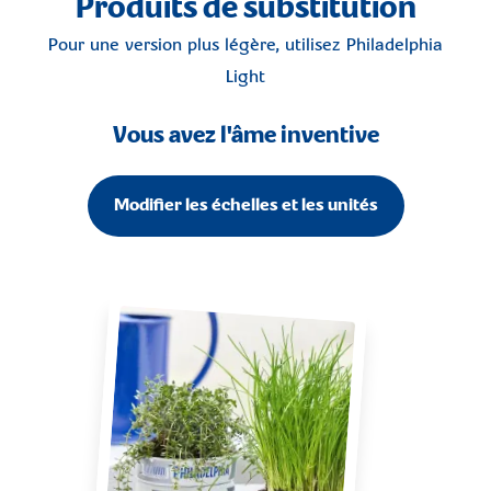
Produits de substitution
Pour une version plus légère, utilisez
Philadelphia
Light
Vous avez l'âme inventive
Modifier les échelles et les unités