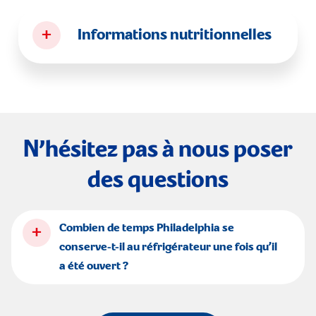
+
Informations nutritionnelles
N’hésitez pas à nous poser
des questions
+
Combien de temps Philadelphia se
conserve-t-il au réfrigérateur une fois qu’il
a été ouvert ?