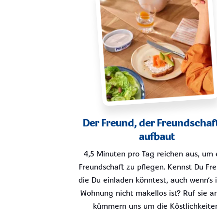
Der Freund, der Freundschaf
aufbaut
4,5 Minuten pro Tag reichen aus, um 
Freundschaft zu pflegen. Kennst Du Fre
die Du einladen könntest, auch wenn‘s 
Wohnung nicht makellos ist? Ruf sie an
kümmern uns um die Köstlichkeite