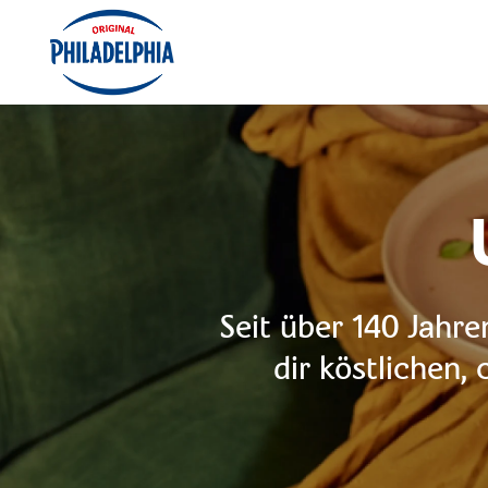
Seit über 140 Jahr
dir köstlichen,