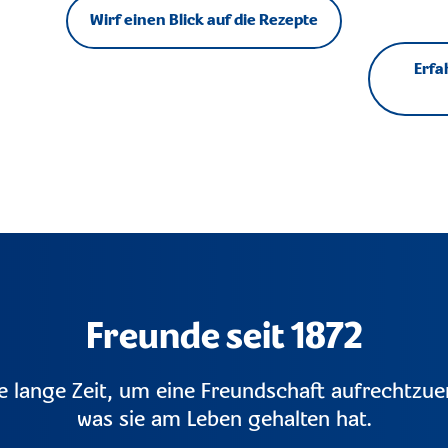
Wirf einen Blick auf die Rezepte
Erfa
Freunde seit 1872
e lange Zeit, um eine Freundschaft aufrechtzuer
was sie am Leben gehalten hat.