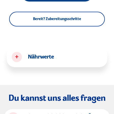
Bereit? Zubereitungsschritte
+
Nährwerte
Du kannst uns alles fragen