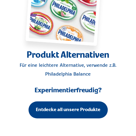
Produkt Alternativen
Für eine leichtere Alternative, verwende z.B.
Philadelphia Balance
Experimentierfreudig?
Entdecke all unsere Produkte