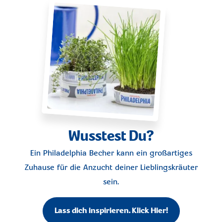
Wusstest Du?
Ein Philadelphia Becher kann ein großartiges
Zuhause für die Anzucht deiner Lieblingskräuter
sein.
Lass dich inspirieren. Klick Hier!