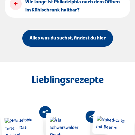
+
Wie lange ist Philadelphia nach dem Öffnen
im Kühlschrank haltbar?
Alles was du suchst, findest du hier
Lieblingsrezepte