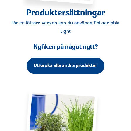
Produktersättningar
För en lättare version kan du använda
Philadelphia
Light
Nyfiken på något nytt?
Utforska alla andra produkter