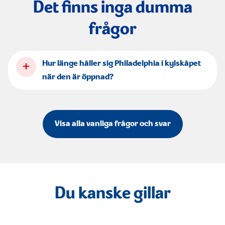
Det finns inga dumma
frågor
+
Hur länge håller sig Philadelphia i kylskåpet
när den är öppnad?
Visa alla vanliga frågor och svar
Du kanske gillar