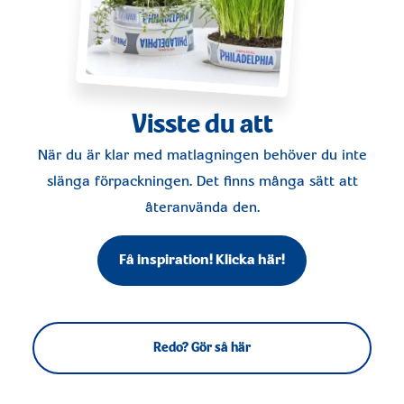
Visste du att
När du är klar med matlagningen behöver du inte
slänga förpackningen. Det finns många sätt att
återanvända den.
Få inspiration! Klicka här!
Redo? Gör så här