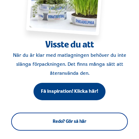
Visste du att
När du är klar med matlagningen behöver du inte
slänga förpackningen. Det finns många sätt att
återanvända den.
Få inspiration! Klicka här!
Redo? Gör så här