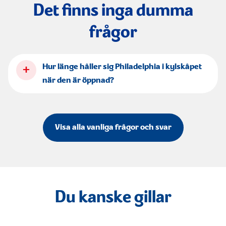
Det finns inga dumma
frågor
+
Hur länge håller sig Philadelphia i kylskåpet
när den är öppnad?
Visa alla vanliga frågor och svar
Du kanske gillar