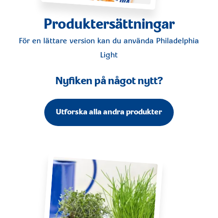
Produktersättningar
För en lättare version kan du använda
Philadelphia
Light
Nyfiken på något nytt?
Utforska alla andra produkter