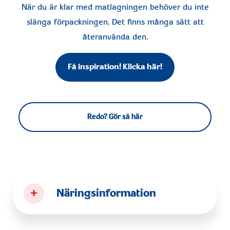
När du är klar med matlagningen behöver du inte
slänga förpackningen. Det finns många sätt att
återanvända den.
Få inspiration! Klicka här!
Redo? Gör så här
+
Näringsinformation