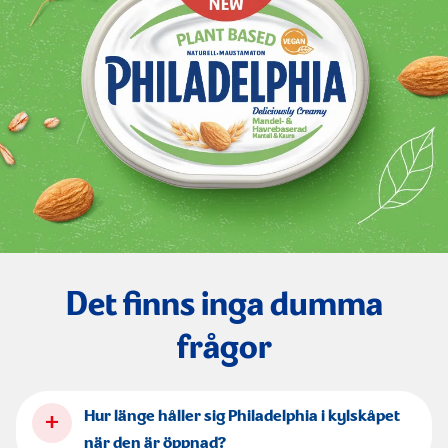
Det finns inga dumma
frågor
+
Hur länge håller sig Philadelphia i kylskåpet
när den är öppnad?