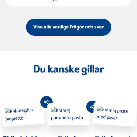
Visa alla vanliga frågor och svar
Du kanske gillar