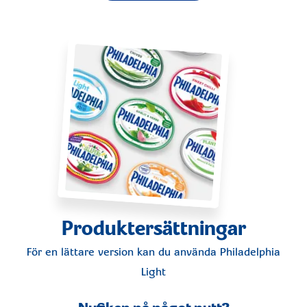
Produktersättningar
För en lättare version kan du använda
Philadelphia
Light