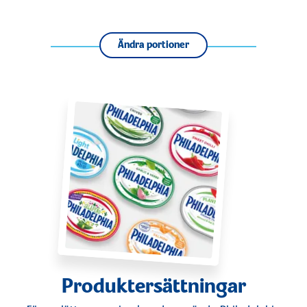
Ändra portioner
Produktersättningar