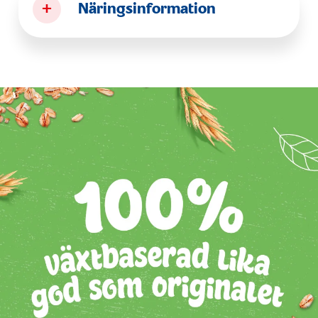
+
Näringsinformation