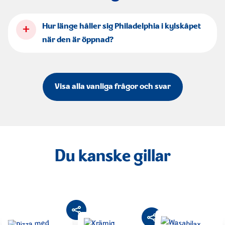
+
Hur länge håller sig Philadelphia i kylskåpet
när den är öppnad?
Visa alla vanliga frågor och svar
Du kanske gillar