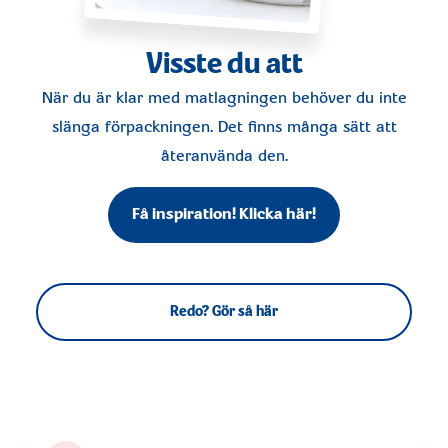
Visste du att
När du är klar med matlagningen behöver du inte
slänga förpackningen. Det finns många sätt att
återanvända den.
Få inspiration! Klicka här!
Redo? Gör så här