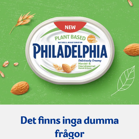
Det finns inga dumma
frågor