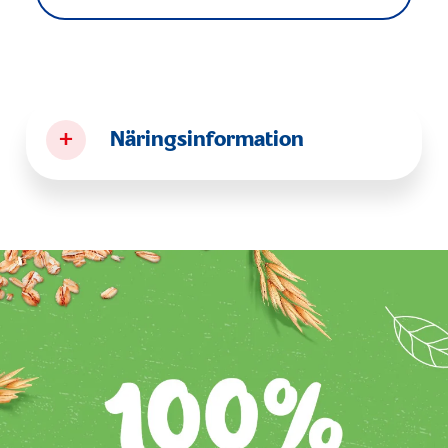
+
Näringsinformation