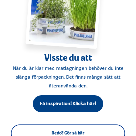
Visste du att
När du är klar med matlagningen behöver du inte
slänga förpackningen. Det finns många sätt att
återanvända den.
Få inspiration! Klicka här!
Redo? Gör så här