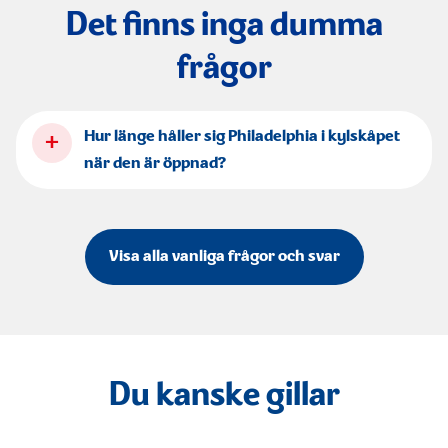
Det finns inga dumma
frågor
+
Hur länge håller sig Philadelphia i kylskåpet
när den är öppnad?
Visa alla vanliga frågor och svar
Du kanske gillar