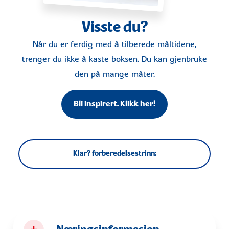
Visste du?
Når du er ferdig med å tilberede måltidene,
trenger du ikke å kaste boksen. Du kan gjenbruke
den på mange måter.
Bli inspirert. Klikk her!
Klar? forberedelsestrinn: