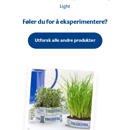
Light
Føler du for å eksperimentere?
Utforsk alle andre produkter