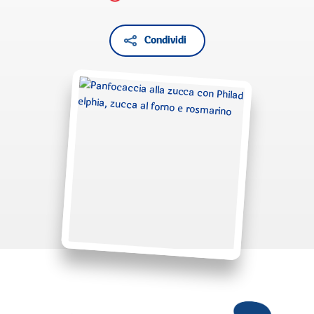
Condividi