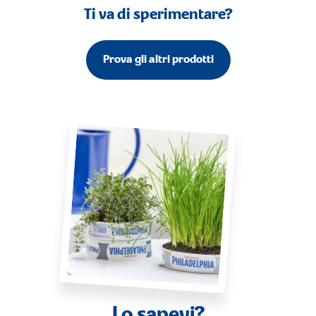
Ti va di sperimentare?
Prova gli altri prodotti
Lo sapevi?