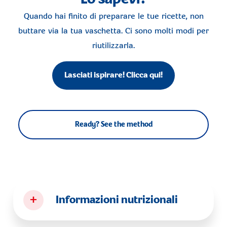
Quando hai finito di preparare le tue ricette, non
buttare via la tua vaschetta. Ci sono molti modi per
riutilizzarla.
Lasciati ispirare! Clicca qui!
Ready? See the method
+
Informazioni nutrizionali