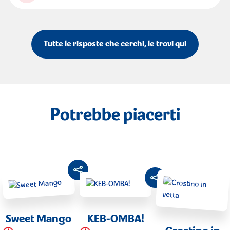
Tutte le risposte che cerchi, le trovi qui
Potrebbe piacerti
Sweet Mango
KEB-OMBA!