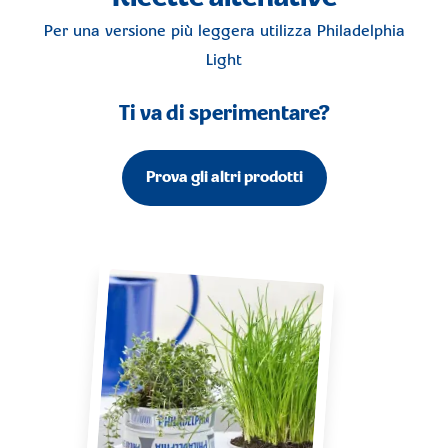
Per una versione più leggera utilizza
Philadelphia
Light
Ti va di sperimentare?
Prova gli altri prodotti