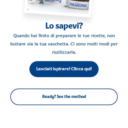
Lo sapevi?
Quando hai finito di preparare le tue ricette, non
buttare via la tua vaschetta. Ci sono molti modi per
riutilizzarla.
Lasciati ispirare! Clicca qui!
Ready? See the method