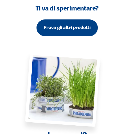
Ti va di sperimentare?
Prova gli altri prodotti