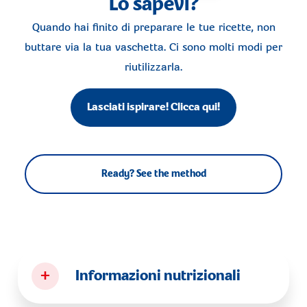
Lo sapevi?
Quando hai finito di preparare le tue ricette, non
buttare via la tua vaschetta. Ci sono molti modi per
riutilizzarla.
Lasciati ispirare! Clicca qui!
Ready? See the method
+
Informazioni nutrizionali