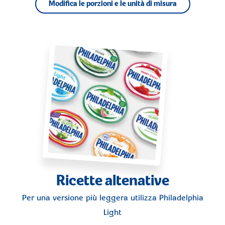
Modifica le porzioni e le unità di misura
Ricette altenative
Per una versione più leggera utilizza
Philadelphia
Light