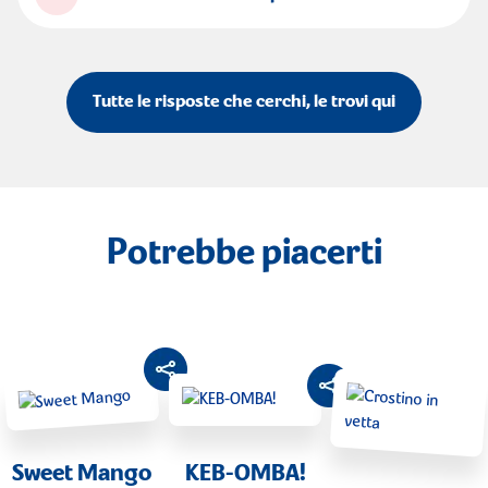
Tutte le risposte che cerchi, le trovi qui
Potrebbe piacerti
Sweet Mango
KEB-OMBA!