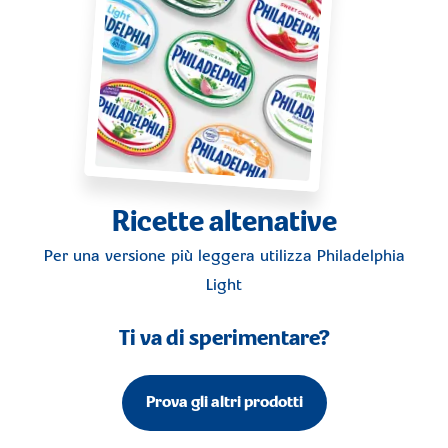
Ricette altenative
Per una versione più leggera utilizza
Philadelphia
Light
Ti va di sperimentare?
Prova gli altri prodotti