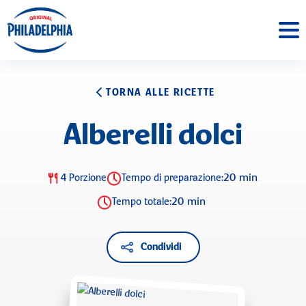
TORNA ALLE RICETTE
Alberelli dolci
20 min
4 Porzione
Tempo di preparazione:
20 min
Tempo totale:
Condividi