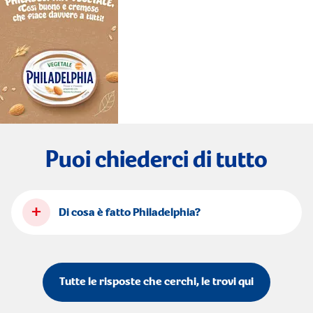
Puoi chiederci di tutto
+
Di cosa è fatto Philadelphia?
Tutte le risposte che cerchi, le trovi qui