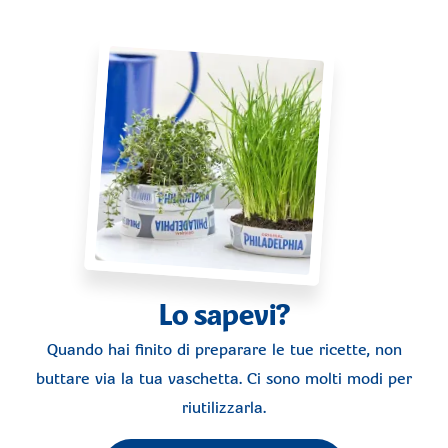
Lo sapevi?
Quando hai finito di preparare le tue ricette, non
buttare via la tua vaschetta. Ci sono molti modi per
riutilizzarla.