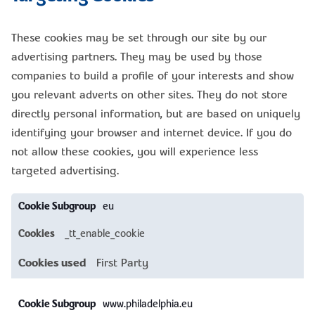
These cookies may be set through our site by our
advertising partners. They may be used by those
companies to build a profile of your interests and show
you relevant adverts on other sites. They do not store
directly personal information, but are based on uniquely
identifying your browser and internet device. If you do
not allow these cookies, you will experience less
targeted advertising.
Targeting
eu
Cookies
_tt_enable_cookie
First Party
www.philadelphia.eu