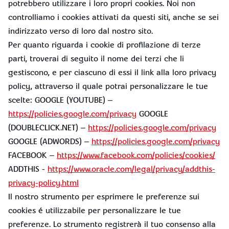
potrebbero utilizzare i loro propri cookies. Noi non
controlliamo i cookies attivati da questi siti, anche se sei
indirizzato verso di loro dal nostro sito.
Per quanto riguarda i cookie di profilazione di terze
parti, troverai di seguito il nome dei terzi che li
gestiscono, e per ciascuno di essi il link alla loro privacy
policy, attraverso il quale potrai personalizzare le tue
scelte: GOOGLE (YOUTUBE) –
https://policies.google.com/privacy
GOOGLE
(DOUBLECLICK.NET) –
https://policies.google.com/privacy
GOOGLE (ADWORDS) –
https://policies.google.com/privacy
FACEBOOK –
https://www.facebook.com/policies/cookies/
ADDTHIS -
https://www.oracle.com/legal/privacy/addthis-
privacy-policy.html
Il nostro strumento per esprimere le preferenze sui
cookies é utilizzabile per personalizzare le tue
preferenze. Lo strumento registrerà il tuo consenso alla