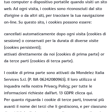
tuo computer o dispositivo portatile quando visiti un sito
web. Ad ogni visita, i cookies sono riconosciuti dal sito
d’origine o da altri siti, per tracciare la tua navigazione
on-line. Su questo sito, i cookies possono essere:
cancellati automaticamente dopo ogni visita (cookies di
sessione) o conservati per la durata di diverse visite
(cookies persistenti);
attivati direttamente da noi (cookies di prima parte) or
da terze parti (cookies di terza parte).
I cookie di prima parte sono attivati da Mondelez Italia
Services S.r.l. (P. IVA 06242080965). Il loro utilizzo si
inquadra nella nostra Privacy Policy; per tutte le
informazioni richieste dall’art. 13 GDPR clicca qui.
Per quanto riguarda i cookie di terze parti, troverai più
avanti il nome dei terzi che li gestiscono, e per ciascuno