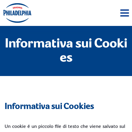
Informativa sui Cooki
es
Informativa sui Cookies
Un cookie é un piccolo file di testo che viene salvato sul