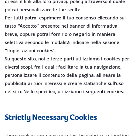
di essi il link alla loro privacy policy attraverso il quale
potrai personalizzare le tue scelte.
Per tutti potrai esprimere il tuo consenso cliccando sul
tasto “Accetto” presente nel banner di informativa
breve, oppure potrai fornirlo o negarlo in maniera
selettiva secondo le modalità indicate nella sezione
“Impostazioni cookies”.
Su questo sito, noi e terze parti utilizziamo i cookies per
diversi scopi, fra i quali: facilitare la tua navigazione,
personalizzare il contenuto della pagina, allineare la
pubblicità ai tuoi interessi e creare statistiche sull’uso
del sito. Nello specifico, utilizziamo i seguenti cookies:
Strictly Necessary Cookies
These cookies are necessary for the website to function