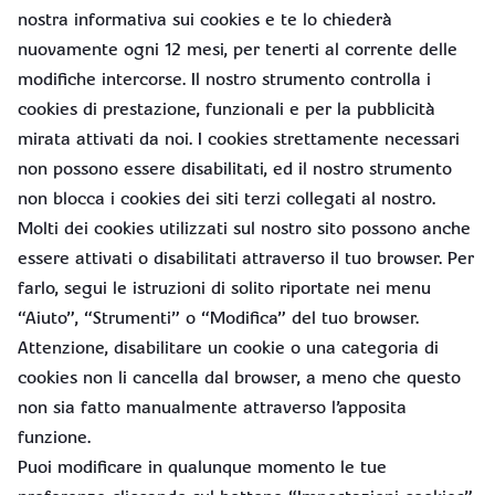
nostra informativa sui cookies e te lo chiederà
nuovamente ogni 12 mesi, per tenerti al corrente delle
modifiche intercorse. Il nostro strumento controlla i
cookies di prestazione, funzionali e per la pubblicità
mirata attivati da noi. I cookies strettamente necessari
non possono essere disabilitati, ed il nostro strumento
non blocca i cookies dei siti terzi collegati al nostro.
Molti dei cookies utilizzati sul nostro sito possono anche
essere attivati o disabilitati attraverso il tuo browser. Per
farlo, segui le istruzioni di solito riportate nei menu
“Aiuto”, “Strumenti” o “Modifica” del tuo browser.
Attenzione, disabilitare un cookie o una categoria di
cookies non li cancella dal browser, a meno che questo
non sia fatto manualmente attraverso l’apposita
funzione.
Puoi modificare in qualunque momento le tue