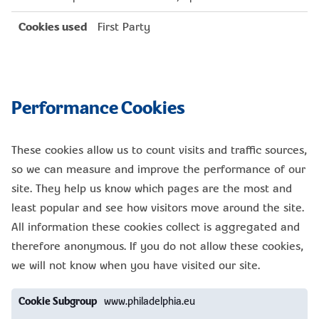
First Party
Performance Cookies
These cookies allow us to count visits and traffic sources,
so we can measure and improve the performance of our
site. They help us know which pages are the most and
least popular and see how visitors move around the site.
All information these cookies collect is aggregated and
therefore anonymous. If you do not allow these cookies,
we will not know when you have visited our site.
Performance
www.philadelphia.eu
Cookies