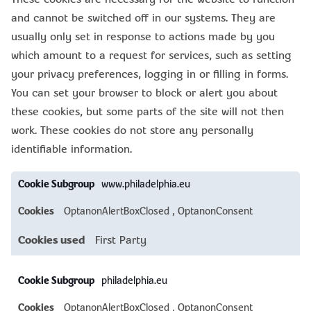
and cannot be switched off in our systems. They are
usually only set in response to actions made by you
which amount to a request for services, such as setting
your privacy preferences, logging in or filling in forms.
You can set your browser to block or alert you about
these cookies, but some parts of the site will not then
work. These cookies do not store any personally
identifiable information.
Strictly
www.philadelphia.eu
Necessary
Cookies
OptanonAlertBoxClosed
,
OptanonConsent
First Party
philadelphia.eu
OptanonAlertBoxClosed
,
OptanonConsent