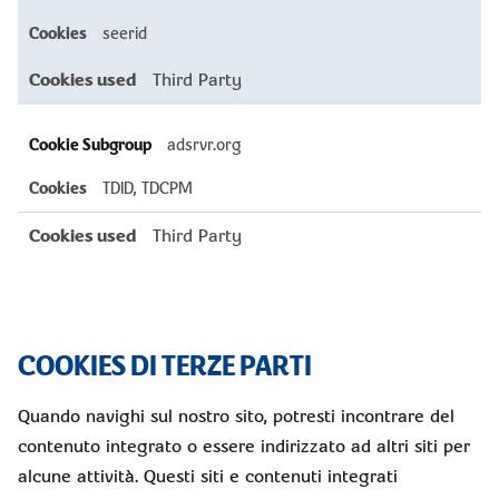
seerid
Third Party
adsrvr.org
TDID, TDCPM
Third Party
COOKIES DI TERZE PARTI
Quando navighi sul nostro sito, potresti incontrare del
contenuto integrato o essere indirizzato ad altri siti per
alcune attività. Questi siti e contenuti integrati