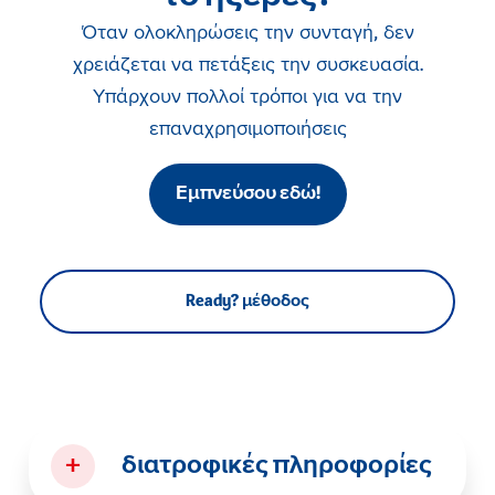
Όταν ολοκληρώσεις την συνταγή, δεν
χρειάζεται να πετάξεις την συσκευασία.
Υπάρχουν πολλοί τρόποι για να την
επαναχρησιμοποιήσεις
Εμπνεύσου εδώ!
Ready? μέθοδος
+
διατροφικές πληροφορίες