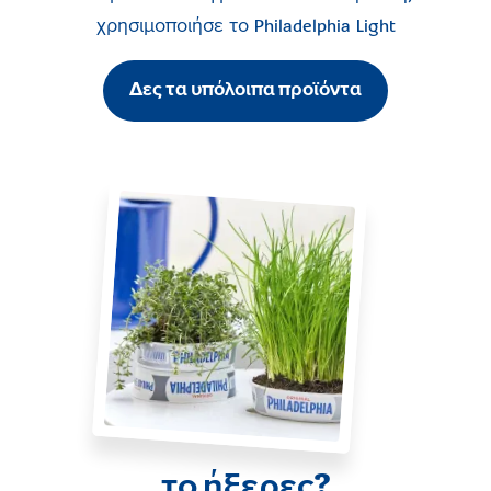
χρησιμοποιήσε το
Philadelphia Light
Δες τα υπόλοιπα προϊόντα
το ήξερες?