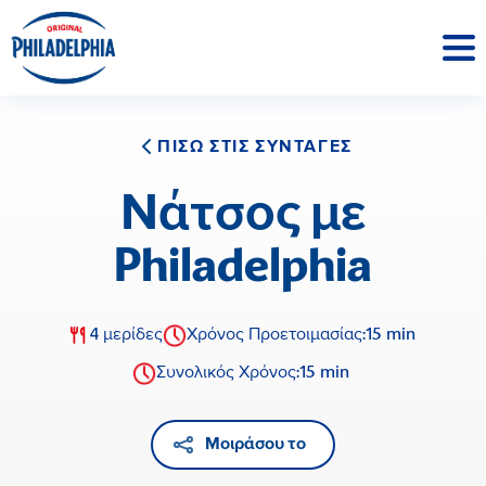
ΠΙΣΩ ΣΤΙΣ ΣΥΝΤΑΓΕΣ
Νάτσος με
Philadelphia
15 min
4 μερίδες
Χρόνος Προετοιμασίας:
15 min
Συνολικός Χρόνος:
Μοιράσου το