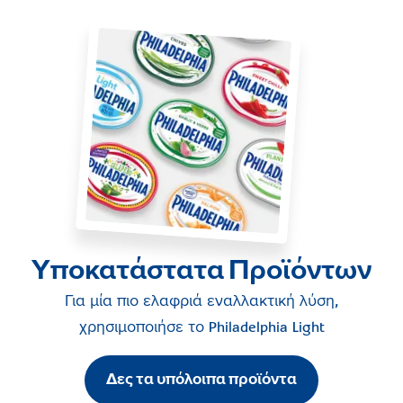
Υποκατάστατα Προϊόντων
Για μία πιο ελαφριά εναλλακτική λύση,
χρησιμοποιήσε το
Philadelphia Light
Δες τα υπόλοιπα προϊόντα