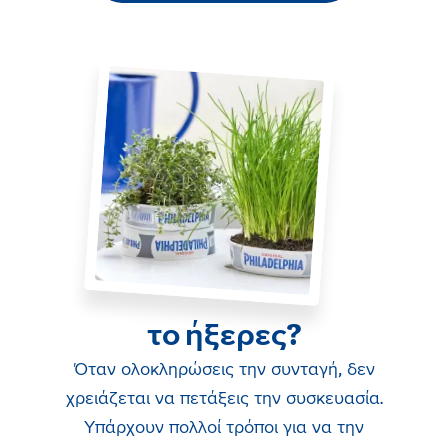
το ήξερες?
Όταν ολοκληρώσεις την συνταγή, δεν
χρειάζεται να πετάξεις την συσκευασία.
Υπάρχουν πολλοί τρόποι για να την