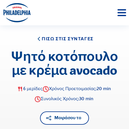
ΠΙΣΩ ΣΤΙΣ ΣΥΝΤΑΓΕΣ
Ψητό κοτόπουλο
με κρέμα avocado
20 min
6 μερίδες
Χρόνος Προετοιμασίας:
30 min
Συνολικός Χρόνος:
Μοιράσου το