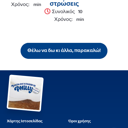
στρώσεις
Χρόνος
:
min
Συνολικός
10
Χρόνος
:
min
Θέλω να δω κι άλλα, παρακαλώ!
Χάρτης Ιστοσελίδας
Όροι χρήσης