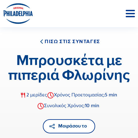
ΠΙΣΩ ΣΤΙΣ ΣΥΝΤΑΓΕΣ
Μπρουσκέτα με
πιπεριά Φλωρίνης
5 min
2 μερίδες
Χρόνος Προετοιμασίας:
10 min
Συνολικός Χρόνος:
Μοιράσου το