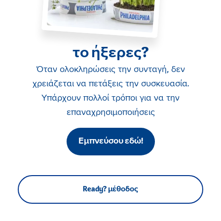
το ήξερες?
Όταν ολοκληρώσεις την συνταγή, δεν
χρειάζεται να πετάξεις την συσκευασία.
Υπάρχουν πολλοί τρόποι για να την
επαναχρησιμοποιήσεις
Εμπνεύσου εδώ!
Ready? μέθοδος