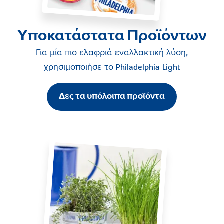
Υποκατάστατα Προϊόντων
Για μία πιο ελαφριά εναλλακτική λύση,
χρησιμοποιήσε το
Philadelphia Light
Δες τα υπόλοιπα προϊόντα