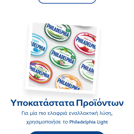
Υποκατάστατα Προϊόντων
Για μία πιο ελαφριά εναλλακτική λύση,
χρησιμοποιήσε το
Philadelphia Light