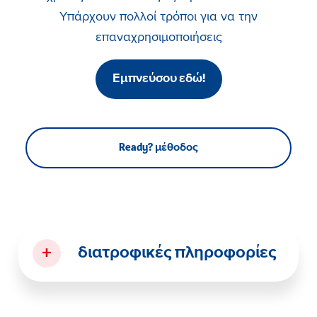
Υπάρχουν πολλοί τρόποι για να την
επαναχρησιμοποιήσεις
Εμπνεύσου εδώ!
Ready? μέθοδος
+
διατροφικές πληροφορίες