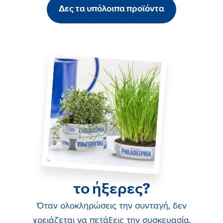
Δες τα υπόλοιπα προϊόντα
το ήξερες?
Όταν ολοκληρώσεις την συνταγή, δεν
χρειάζεται να πετάξεις την συσκευασία.