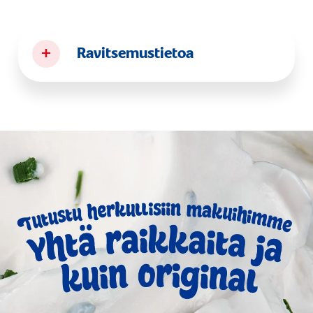
+
Ravitsemustietoa