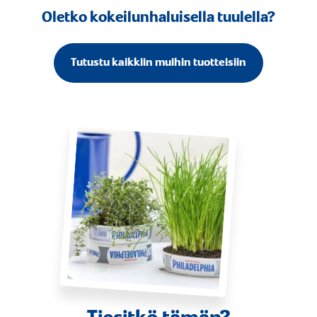
Oletko kokeilunhaluisella tuulella?
Tutustu kaikkiin muihin tuotteisiin