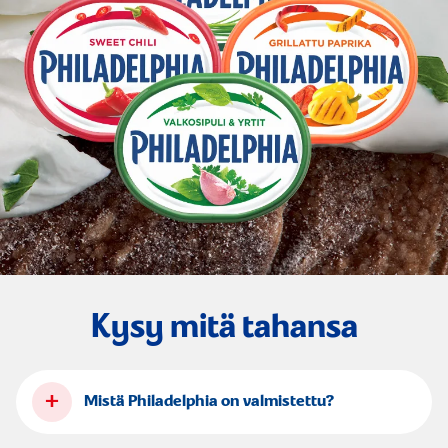
Kysy mitä tahansa
+
Mistä Philadelphia on valmistettu?