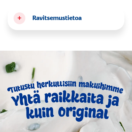
+
Ravitsemustietoa