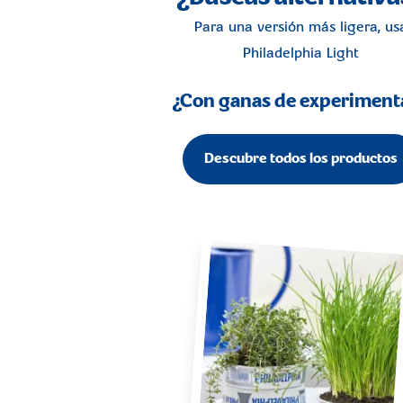
Para una versión más ligera, us
Philadelphia Light
¿Con ganas de experiment
Descubre todos los productos