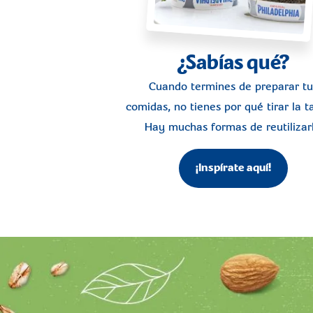
¿Sabías qué?
Cuando termines de preparar tu
comidas, no tienes por qué tirar la ta
Hay muchas formas de reutilizarl
¡Inspírate aquí!