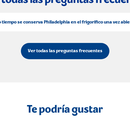
 todas las preguntas frecue
 tiempo se conserva Philadelphia en el frigorífico una vez abie
Ver todas las preguntas frecuentes
Te podría gustar