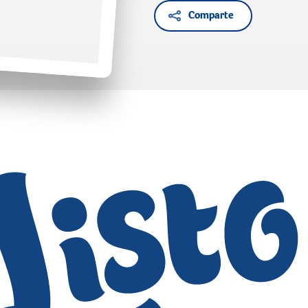
Comparte