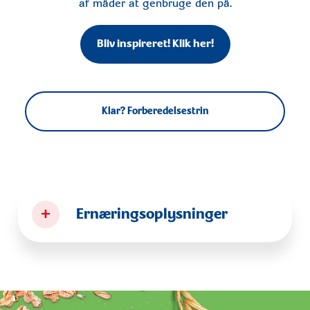
af måder at genbruge den på.
Bliv inspireret! Klik her!
Klar? Forberedelsestrin
+
Ernæringsoplysninger