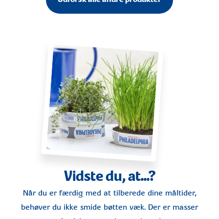
Vidste du, at...?
Når du er færdig med at tilberede dine måltider,
behøver du ikke smide bøtten væk. Der er masser