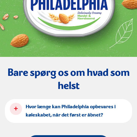
Bare spørg os om hvad som
helst
+
Hvor længe kan Philadelphia opbevares i
køleskabet, når det først er åbnet?