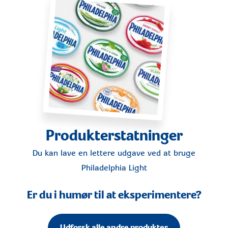
Produkterstatninger
Du kan lave en lettere udgave ved at bruge
Philadelphia Light
Er du i humør til at eksperimentere?
Udforsk alle andre produkter