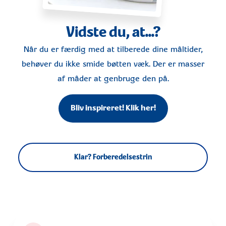
Vidste du, at...?
Når du er færdig med at tilberede dine måltider,
behøver du ikke smide bøtten væk. Der er masser
af måder at genbruge den på.
Bliv inspireret! Klik her!
Klar? Forberedelsestrin