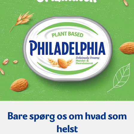
Bare spørg os om hvad som
helst