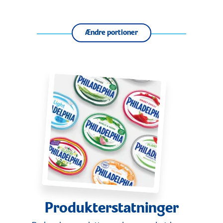
Ændre portioner
Produkterstatninger