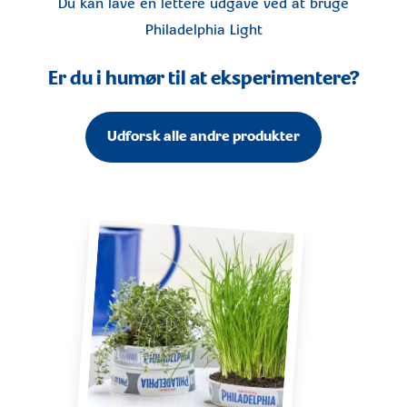
Du kan lave en lettere udgave ved at bruge
Philadelphia Light
Er du i humør til at eksperimentere?
Udforsk alle andre produkter