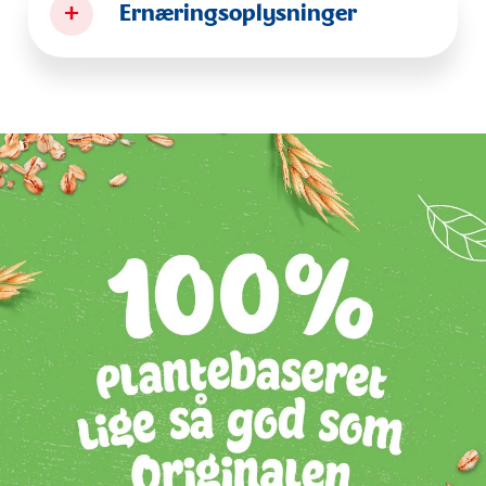
+
Ernæringsoplysninger