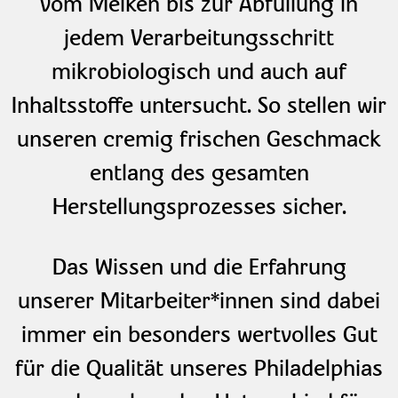
vom Melken bis zur Abfüllung in
jedem Verarbeitungsschritt
mikrobiologisch und auch auf
Inhaltsstoffe untersucht. So stellen wir
unseren cremig frischen Geschmack
entlang des gesamten
Herstellungsprozesses sicher.
Das Wissen und die Erfahrung
unserer Mitarbeiter*innen sind dabei
immer ein besonders wertvolles Gut
für die Qualität unseres Philadelphias