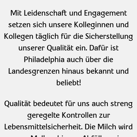
Mit Leidenschaft und Engagement
setzen sich unsere Kolleginnen und
Kollegen täglich für die Sicherstellung
unserer Qualität ein. Dafür ist
Philadelphia auch über die
Landesgrenzen hinaus bekannt und
beliebt!
Qualität bedeutet für uns auch streng
geregelte Kontrollen zur
Lebensmittelsicherheit. Die Milch wird