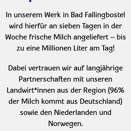
In unserem Werk in Bad Fallingbostel
wird hierfür an sieben Tagen in der
Woche frische Milch angeliefert – bis
zu eine Millionen Liter am Tag!
Dabei vertrauen wir auf langjährige
Partnerschaften mit unseren
Landwirt*innen aus der Region (96%
der Milch kommt aus Deutschland)
sowie den Niederlanden und
Norwegen.