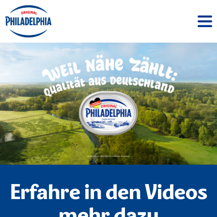
Erfahre in den Videos
mehr dazu