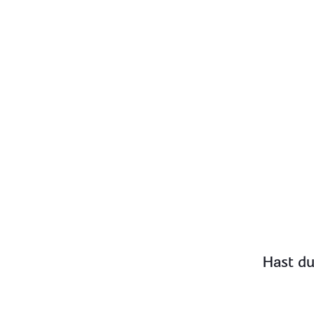
Hast du