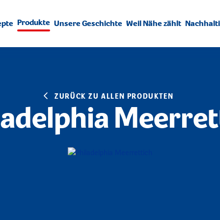
Produkte
epte
Unsere Geschichte
Weil Nähe zählt
Nachhalti
ZURÜCK ZU ALLEN PRODUKTEN
ladelphia Meerret