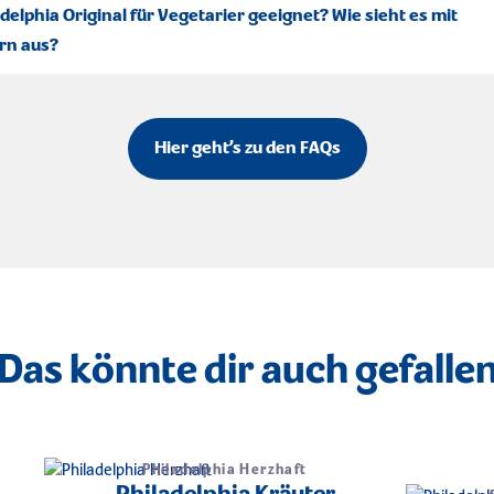
adelphia Original für Vegetarier geeignet? Wie sieht es mit
rn aus?
Hier geht’s zu den FAQs
Das könnte dir auch gefalle
Philadelphia Herzhaft