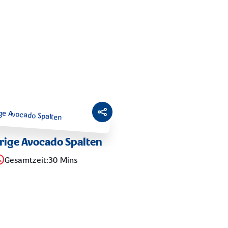
rige Avocado Spalten
Gesamtzeit
:
30 Mins