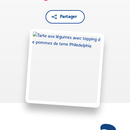
Partager