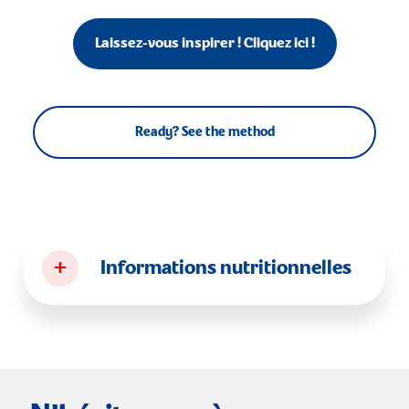
Laissez-vous inspirer ! Cliquez ici !
Ready? See the method
+
Informations nutritionnelles