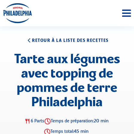
RETOUR À LA LISTE DES RECETTES
Tarte aux légumes
avec topping de
pommes de terre
Philadelphia
20 min
6 Parts
Temps de préparation:
45 min
Temps total: