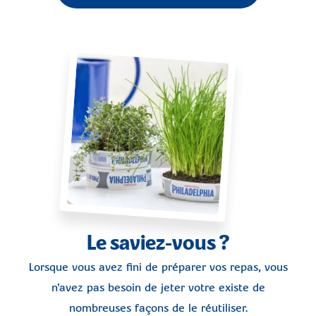
Le saviez-vous ?
Lorsque vous avez fini de préparer vos repas, vous
n'avez pas besoin de jeter votre existe de
nombreuses façons de le réutiliser.