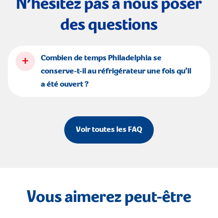
N’hésitez pas à nous poser
des questions
+
Combien de temps Philadelphia se
conserve-t-il au réfrigérateur une fois qu’il
a été ouvert ?
Voir toutes les FAQ
Vous aimerez peut-être