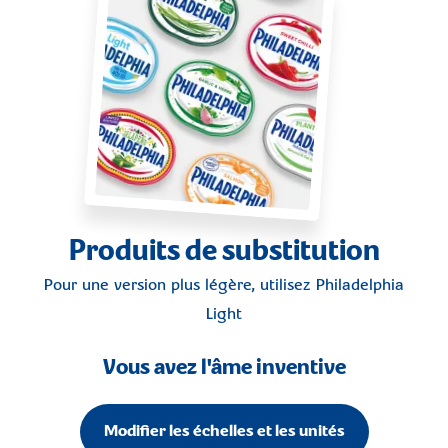
Produits de substitution
Pour une version plus légère, utilisez
Philadelphia
Light
Vous avez l'âme inventive
Modifier les échelles et les unités