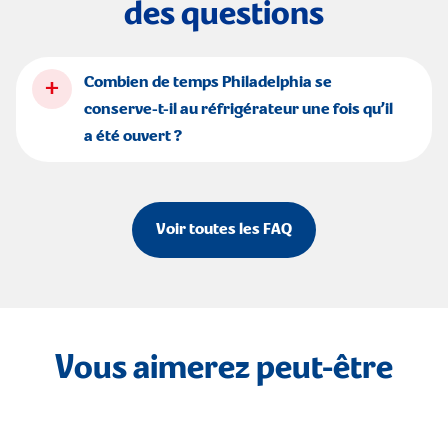
des questions
+
Combien de temps Philadelphia se
conserve-t-il au réfrigérateur une fois qu’il
a été ouvert ?
Voir toutes les FAQ
Vous aimerez peut-être