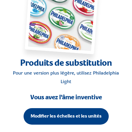
Produits de substitution
Pour une version plus légère, utilisez
Philadelphia
Light
Vous avez l'âme inventive
Modifier les échelles et les unités