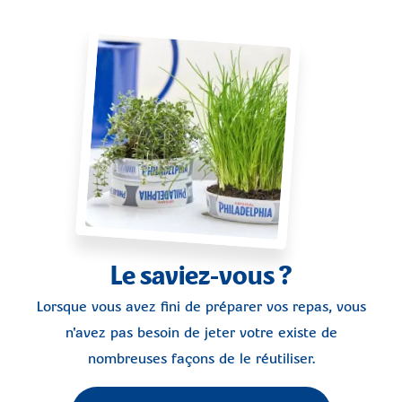
Le saviez-vous ?
Lorsque vous avez fini de préparer vos repas, vous
n'avez pas besoin de jeter votre existe de
nombreuses façons de le réutiliser.