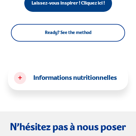
Laissez-vous inspirer ! Cliquez ici !
Ready? See the method
+
Informations nutritionnelles
N’hésitez pas à nous poser