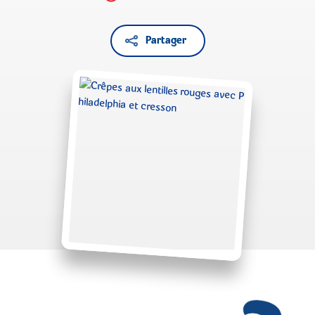
Partager