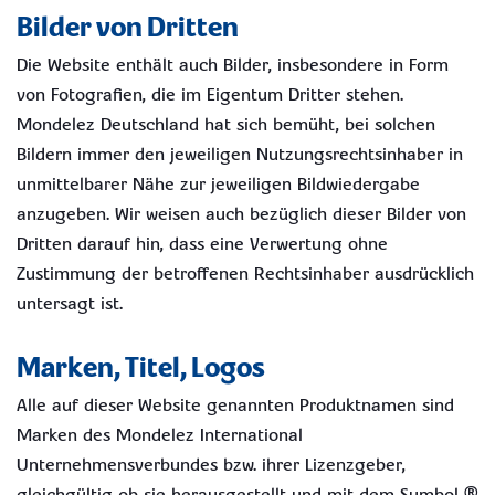
Bilder von Dritten
Die Website enthält auch Bilder, insbesondere in Form
von Fotografien, die im Eigentum Dritter stehen.
Mondelez Deutschland hat sich bemüht, bei solchen
Bildern immer den jeweiligen Nutzungsrechtsinhaber in
unmittelbarer Nähe zur jeweiligen Bildwiedergabe
anzugeben. Wir weisen auch bezüglich dieser Bilder von
Dritten darauf hin, dass eine Verwertung ohne
Zustimmung der betroffenen Rechtsinhaber ausdrücklich
untersagt ist.
Marken, Titel, Logos
Alle auf dieser Website genannten Produktnamen sind
Marken des Mondelez International
Unternehmensverbundes bzw. ihrer Lizenzgeber,