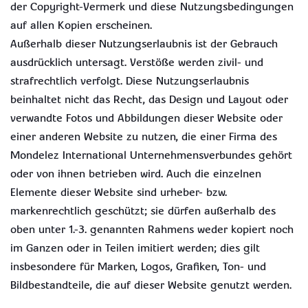
der Copyright-Vermerk und diese Nutzungsbedingungen
auf allen Kopien erscheinen.
Außerhalb dieser Nutzungserlaubnis ist der Gebrauch
ausdrücklich untersagt. Verstöße werden zivil- und
strafrechtlich verfolgt. Diese Nutzungserlaubnis
beinhaltet nicht das Recht, das Design und Layout oder
verwandte Fotos und Abbildungen dieser Website oder
einer anderen Website zu nutzen, die einer Firma des
Mondelez International Unternehmensverbundes gehört
oder von ihnen betrieben wird. Auch die einzelnen
Elemente dieser Website sind urheber- bzw.
markenrechtlich geschützt; sie dürfen außerhalb des
oben unter 1.-3. genannten Rahmens weder kopiert noch
im Ganzen oder in Teilen imitiert werden; dies gilt
insbesondere für Marken, Logos, Grafiken, Ton- und
Bildbestandteile, die auf dieser Website genutzt werden.