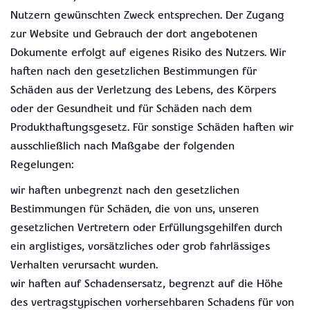
Nutzern gewünschten Zweck entsprechen. Der Zugang
zur Website und Gebrauch der dort angebotenen
Dokumente erfolgt auf eigenes Risiko des Nutzers. Wir
haften nach den gesetzlichen Bestimmungen für
Schäden aus der Verletzung des Lebens, des Körpers
oder der Gesundheit und für Schäden nach dem
Produkthaftungsgesetz. Für sonstige Schäden haften wir
ausschließlich nach Maßgabe der folgenden
Regelungen:
wir haften unbegrenzt nach den gesetzlichen
Bestimmungen für Schäden, die von uns, unseren
gesetzlichen Vertretern oder Erfüllungsgehilfen durch
ein arglistiges, vorsätzliches oder grob fahrlässiges
Verhalten verursacht wurden.
wir haften auf Schadensersatz, begrenzt auf die Höhe
des vertragstypischen vorhersehbaren Schadens für von