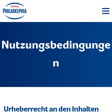
Nutzungsbedingunge
n
Urheberrecht an den Inhalten