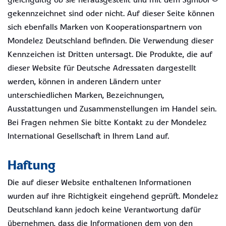
gleichgültig ob sie herausgestellt und mit dem Symbol ®
gekennzeichnet sind oder nicht. Auf dieser Seite können
sich ebenfalls Marken von Kooperationspartnern von
Mondelez Deutschland befinden. Die Verwendung dieser
Kennzeichen ist Dritten untersagt. Die Produkte, die auf
dieser Website für Deutsche Adressaten dargestellt
werden, können in anderen Ländern unter
unterschiedlichen Marken, Bezeichnungen,
Ausstattungen und Zusammenstellungen im Handel sein.
Bei Fragen nehmen Sie bitte Kontakt zu der Mondelez
International Gesellschaft in Ihrem Land auf.
Haftung
Die auf dieser Website enthaltenen Informationen
wurden auf ihre Richtigkeit eingehend geprüft. Mondelez
Deutschland kann jedoch keine Verantwortung dafür
übernehmen, dass die Informationen dem von den