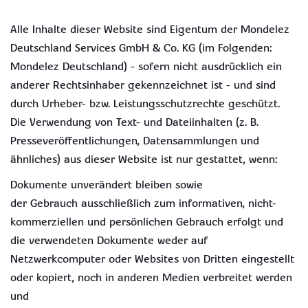
Alle Inhalte dieser Website sind Eigentum der Mondelez
Deutschland Services GmbH & Co. KG (im Folgenden:
Mondelez Deutschland) - sofern nicht ausdrücklich ein
anderer Rechtsinhaber gekennzeichnet ist - und sind
durch Urheber- bzw. Leistungsschutzrechte geschützt.
Die Verwendung von Text- und Dateiinhalten (z. B.
Presseveröffentlichungen, Datensammlungen und
ähnliches) aus dieser Website ist nur gestattet, wenn:
Dokumente unverändert bleiben sowie
der Gebrauch ausschließlich zum informativen, nicht-
kommerziellen und persönlichen Gebrauch erfolgt und
die verwendeten Dokumente weder auf
Netzwerkcomputer oder Websites von Dritten eingestellt
oder kopiert, noch in anderen Medien verbreitet werden
und