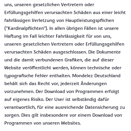
uns, unseren gesetzlichen Vertretern oder
Erfüllungsgehilfen verursachten Schäden aus einer leicht
fahrlässigen Verletzung von Hauptleistungspflichen
("Kardinalpflichten"). In allen übrigen Fällen ist unsere
Haftung im Fall leichter Fahrlässigkeit für von uns,
unseren gesetzlichen Vertretern oder Erfüllungsgehilfen
verursachten Schäden ausgeschlossen. Die Dokumente
und die damit verbundenen Grafiken, die auf dieser
Website veröffentlicht werden, können technische oder
typografische Fehler enthalten. Mondelez Deutschland
behält sich das Recht vor, jederzeit Änderungen
vorzunehmen. Der Download von Programmen erfolgt
auf eigenes Risiko. Der User ist selbständig dafür
verantwortlich, für eine ausreichende Datensicherung zu
sorgen. Dies gilt insbesondere vor einem Download von
Programmen von unseren Websites.