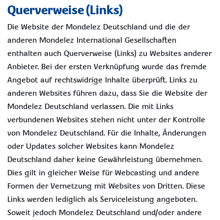
Querverweise (Links)
Die Website der Mondelez Deutschland und die der
anderen Mondelez International Gesellschaften
enthalten auch Querverweise (Links) zu Websites anderer
Anbieter. Bei der ersten Verknüpfung wurde das fremde
Angebot auf rechtswidrige Inhalte überprüft. Links zu
anderen Websites führen dazu, dass Sie die Website der
Mondelez Deutschland verlassen. Die mit Links
verbundenen Websites stehen nicht unter der Kontrolle
von Mondelez Deutschland. Für die Inhalte, Änderungen
oder Updates solcher Websites kann Mondelez
Deutschland daher keine Gewährleistung übernehmen.
Dies gilt in gleicher Weise für Webcasting und andere
Formen der Vernetzung mit Websites von Dritten. Diese
Links werden lediglich als Serviceleistung angeboten.
Soweit jedoch Mondelez Deutschland und/oder andere